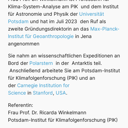
Klima-System-Analyse am PIK und dem Institut
für Astronomie und Physik der
Universität
Potsdam
und hat im Juli 2023 den Ruf als
zweite Gründungsdirektorin an das
Max-Planck-
Institut für Geoanthropologie
in Jena
angenommen
Sie nahm an wissenschaftlichen Expeditionen an
Bord der
Polarstern
in der Antarktis teil.
Anschließend arbeitete Sie am Potsdam-Institut
für Klimafolgenforschung (PIK) und an
der
Carnegie Institution for
Science
in
Stanford
,
USA
.
Referentin:
Frau Prof. Dr. Ricarda Winkelmann
Potsdam-Institut für Klimafolgenforschung (PIK)