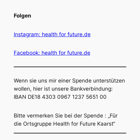
Folgen
Instagram: health for future.de
Facebook: health for future.de
Wenn sie uns mir einer Spende unterstützen
wollen, hier ist unsere Bankverbindung:
IBAN DE18 4303 0967 1237 5651 00
Bitte vermerken Sie bei der Spende : „Für
die Ortsgruppe Health for Future Kaarst“