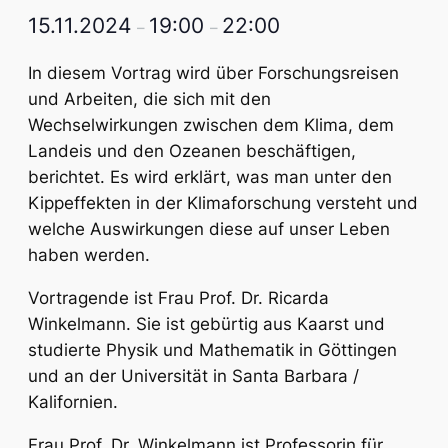
15.11.2024
19:00
22:00
–
–
In diesem Vortrag wird über Forschungsreisen
und Arbeiten, die sich mit den
Wechselwirkungen zwischen dem Klima, dem
Landeis und den Ozeanen beschäftigen,
berichtet. Es wird erklärt, was man unter den
Kippeffekten in der Klimaforschung versteht und
welche Auswirkungen diese auf unser Leben
haben werden.
Vortragende ist Frau Prof. Dr. Ricarda
Winkelmann. Sie ist gebürtig aus Kaarst und
studierte Physik und Mathematik in Göttingen
und an der Universität in Santa Barbara /
Kalifornien.
Frau Prof. Dr. Winkelmann ist Professorin für