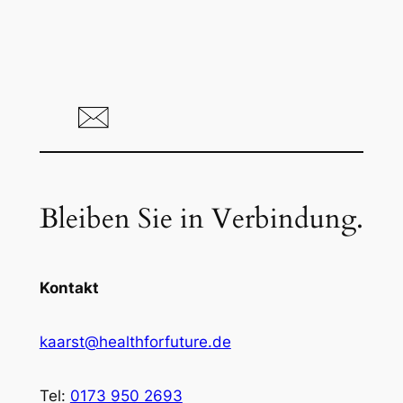
Bleiben Sie in Verbindung.
Kontakt
kaarst@healthforfuture.de
Tel:
0173 950 2693