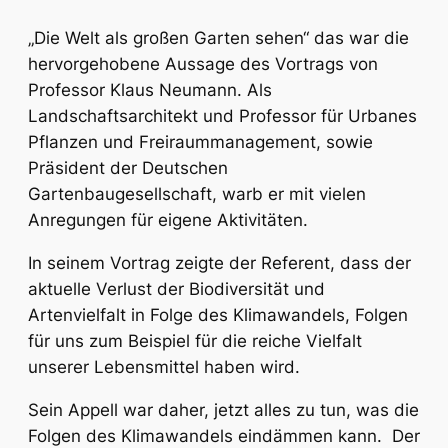
„Die Welt als großen Garten sehen“ das war die
hervorgehobene Aussage des Vortrags von
Professor Klaus Neumann. Als
Landschaftsarchitekt und Professor für Urbanes
Pflanzen und Freiraummanagement, sowie
Präsident der Deutschen
Gartenbaugesellschaft, warb er mit vielen
Anregungen für eigene Aktivitäten.
In seinem Vortrag zeigte der Referent, dass der
aktuelle Verlust der Biodiversität und
Artenvielfalt in Folge des Klimawandels, Folgen
für uns zum Beispiel für die reiche Vielfalt
unserer Lebensmittel haben wird.
Sein Appell war daher, jetzt alles zu tun, was die
Folgen des Klimawandels eindämmen kann. Der