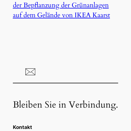
der Bepflanzung der Grünanlagen
auf dem Gelände von IKEA Kaarst
Bleiben Sie in Verbindung.
Kontakt