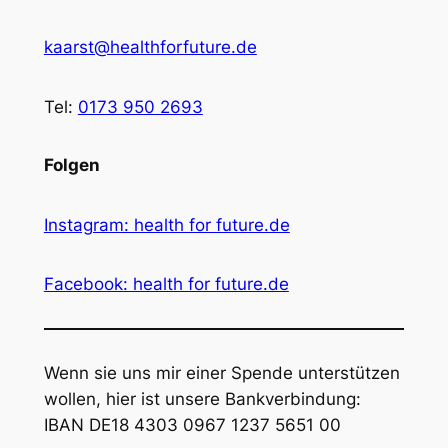
kaarst@healthforfuture.de
Tel:
0173 950 2693
Folgen
Instagram: health for future.de
Facebook: health for future.de
Wenn sie uns mir einer Spende unterstützen
wollen, hier ist unsere Bankverbindung:
IBAN DE18 4303 0967 1237 5651 00