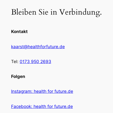
Bleiben Sie in Verbindung.
Kontakt
kaarst@healthforfuture.de
Tel:
0173 950 2693
Folgen
Instagram: health for future.de
Facebook: health for future.de