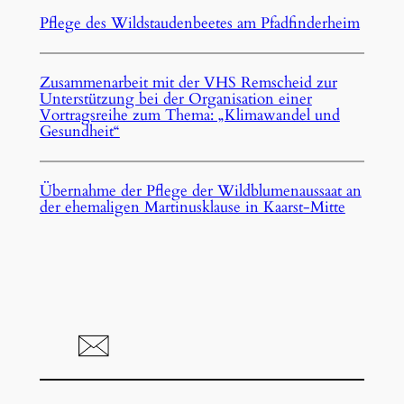
Pflege des Wildstaudenbeetes am Pfadfinderheim
Zusammenarbeit mit der VHS Remscheid zur
Unterstützung bei der Organisation einer
Vortragsreihe zum Thema: „Klimawandel und
Gesundheit“
Übernahme der Pflege der Wildblumenaussaat an
der ehemaligen Martinusklause in Kaarst-Mitte